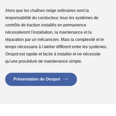
Alors que les chaînes neige ordinaires sont la
responsabilité du conducteur, tous les systèmes de
contrôle de traction installés en permanence
nécessiteront l'installation, la maintenance et la
réparation par un mécanicien. Mais la complexité et le
temps nécessaire à l'atelier diffèrent entre les systèmes.
Onspot est rapide et facile à installer et ne nécessite
qu'une procédure de maintenance simple.
Présentation de Onspot