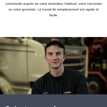
commande auprès de votre revendeur habituel, votre carrossier
ou votre grossiste. Le travail de remplacement est rapide et
facile.