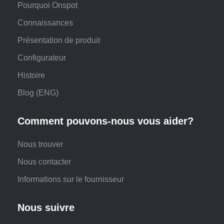
Pourquoi Onspot
Connaissances
Présentation de produit
Configurateur
Histoire
Blog (ENG)
Comment pouvons-nous vous aider?
Nous trouver
Nous contacter
Informations sur le fournisseur
Nous suivre