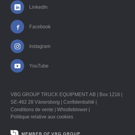
LinkedIn
Facebook
Instagram
YouTube
VBG GROUP TRUCK EQUIPMENT AB | Box 1216 |
SE-462 28 Vänersborg |
Confidentialité
|
Conditions de vente
|
Whistleblower
|
Politique relative aux cookies