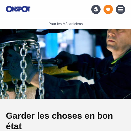
Pour les Mécaniciens
Garder les choses en bon
état