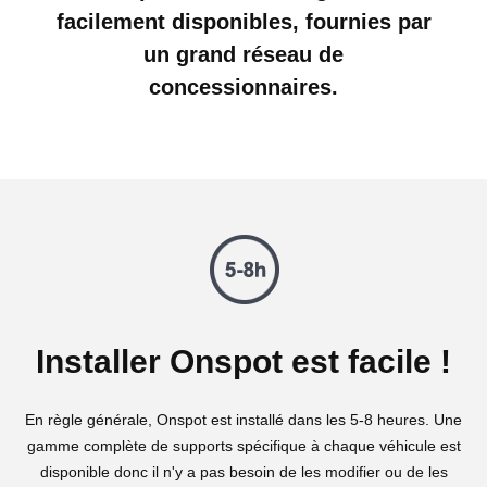
facilement disponibles, fournies par
un grand réseau de
concessionnaires.
Installer Onspot est facile !
En règle générale, Onspot est installé dans les 5-8 heures. Une
gamme complète de supports spécifique à chaque véhicule est
disponible donc il n'y a pas besoin de les modifier ou de les