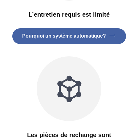
L’entretien requis est limité
Pourquoi un système automatique?
Les pièces de rechange sont