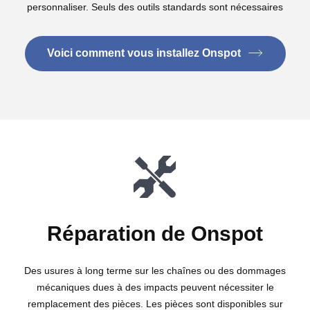
personnaliser. Seuls des outils standards sont nécessaires
Voici comment vous installez Onspot
Réparation de Onspot
Des usures à long terme sur les chaînes ou des dommages
mécaniques dues à des impacts peuvent nécessiter le
remplacement des pièces. Les pièces sont disponibles sur