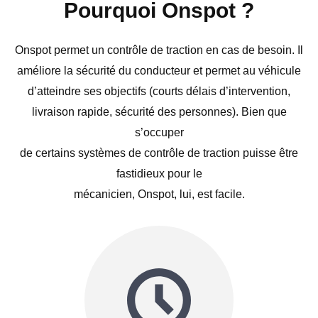
Pourquoi Onspot ?
Onspot permet un contrôle de traction en cas de besoin. Il
améliore la sécurité du conducteur et permet au véhicule
d’atteindre ses objectifs (courts délais d’intervention,
livraison rapide, sécurité des personnes). Bien que
s’occuper
de certains systèmes de contrôle de traction puisse être
fastidieux pour le
mécanicien, Onspot, lui, est facile.