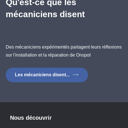
Qu'est-ce que les
mécaniciens disent
Des mécaniciens expérimentés partagent leurs réflexions
sur l'installation et la réparation de Onspot
Les mécaniciens disent...
Nous découvrir