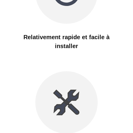
Relativement rapide et facile à
installer