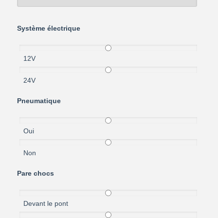
Système électrique
12V
24V
Pneumatique
Oui
Non
Pare chocs
Devant le pont