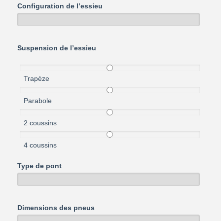
Configuration de l’essieu
Suspension de l’essieu
Trapèze
Parabole
2 coussins
4 coussins
Type de pont
Dimensions des pneus