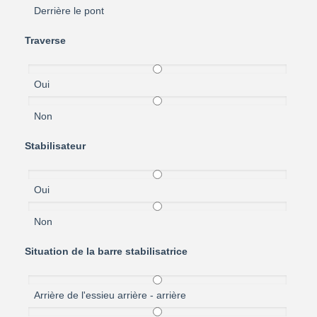
Derrière le pont
Traverse
Oui
Non
Stabilisateur
Oui
Non
Situation de la barre stabilisatrice
Arrière de l'essieu arrière - arrière