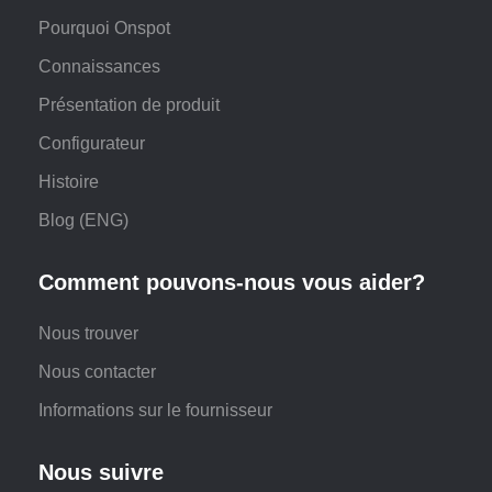
Pourquoi Onspot
Connaissances
Présentation de produit
Configurateur
Histoire
Blog (ENG)
Comment pouvons-nous vous aider?
Nous trouver
Nous contacter
Informations sur le fournisseur
Nous suivre