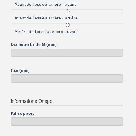
Avant de l'essieu arrière - avant
Avant de l'essieu arrière - arrière
Arrière de l'essieu arrière - avant
Diamètre bride Ø (mm)
Pas (mm)
Informations Onspot
Kit support