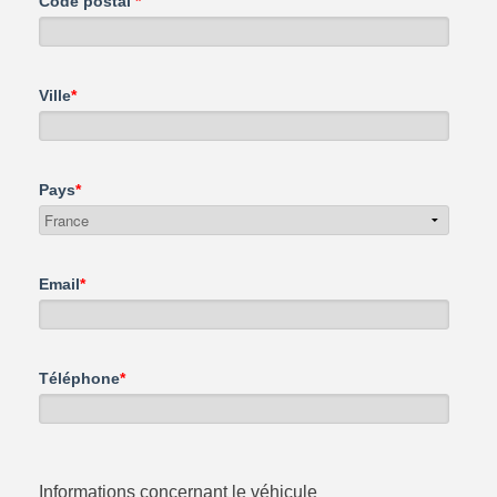
Code postal
*
Ville
*
Pays
*
Email
*
Téléphone
*
Informations concernant le véhicule