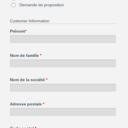
Demande de proposition
Customer Information
Prénom
*
Nom de famille
*
Nom de la société
*
Adresse postale
*