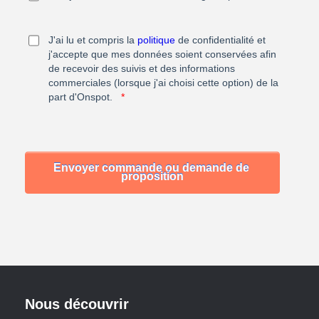
J'ai lu et compris la
politique
de confidentialité et
j'accepte que mes données soient conservées afin
de recevoir des suivis et des informations
commerciales (lorsque j'ai choisi cette option) de la
part d'Onspot.
*
Nous découvrir