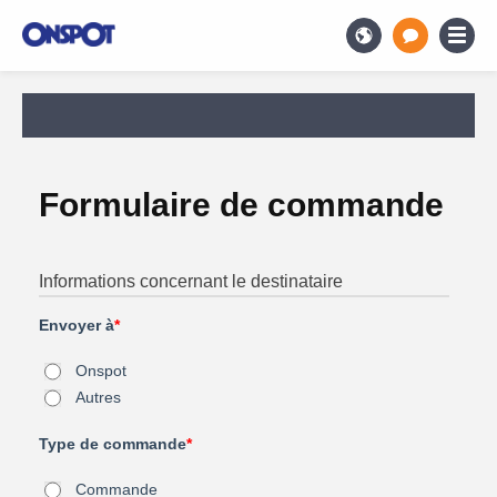
Formulaire de commande
Informations concernant le destinataire
Envoyer à
*
Onspot
Autres
Type de commande
*
Commande