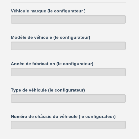
Véhicule marque (le configurateur )
Modèle de véhicule (le configurateur)
Année de fabrication (le configurateur)
Type de véhicule (le configurateur)
Numéro de châssis du véhicule (le configurateur)