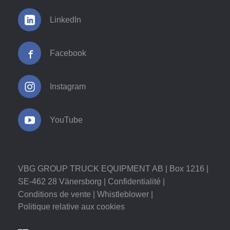
LinkedIn
Facebook
Instagram
YouTube
VBG GROUP TRUCK EQUIPMENT AB | Box 1216 |
SE-462 28 Vänersborg |
Confidentialité
|
Conditions de vente
|
Whistleblower
|
Politique relative aux cookies