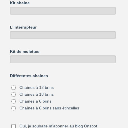
Kit chaine
L’interrupteur
Kit de molettes
Différentes chaines
Chaînes à 12 brins
Chaînes à 18 brins
Chaînes à 6 brins
Chaînes à 6 brins sans étincelles
Oui, je souhaite m'abonner au blog Onspot