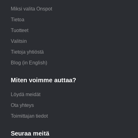
Miksi valita Onspot
Tietoa
Tuotteet
Valitsin
Tietoja yhtiöstä
Blog (in English)
Miten voimme auttaa?
Löydä meidät
Ota yhteys
Toimittajan tiedot
Seuraa meitä