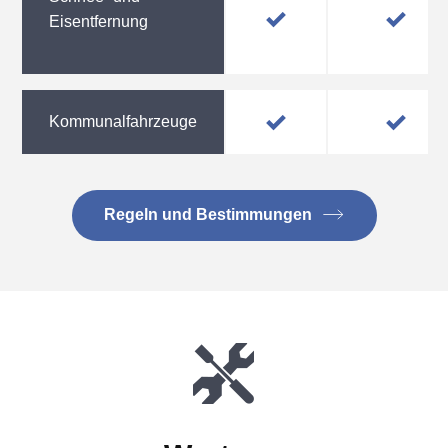
Eisentfernung
Kommunalfahrzeuge
Regeln und Bestimmungen