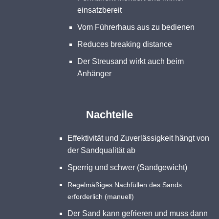
einsatzbereit
Vom Führerhaus aus zu bedienen
Reduces breaking distance
Der Streusand wirkt auch beim
Anhänger
Nachteile
Effektivität und Zuverlässigkeit hängt von
der Sandqualität ab
Sperrig und schwer (Sandgewicht)
Regelmäßiges Nachfüllen des Sands
erforderlich (manuell)
Der Sand kann gefrieren und muss dann