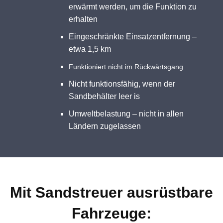
erwärmt werden, um die Funktion zu
erhalten
Eingeschränkte Einsatzentfernung –
etwa 1,5 km
Funktioniert nicht im Rückwärtsgang
Nicht funktionsfähig, wenn der
Sandbehälter leer is
Umweltbelastung – nicht in allen
Ländern zugelassen
Mit Sandstreuer ausrüstbare
Fahrzeuge: