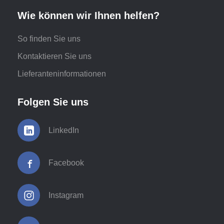
Wie können wir Ihnen helfen?
So finden Sie uns
Kontaktieren Sie uns
Lieferanteninformationen
Folgen Sie uns
LinkedIn
Facebook
Instagram