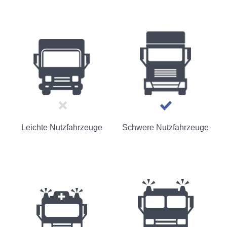
Leichte Nutzfahrzeuge
Schwere Nutzfahrzeuge