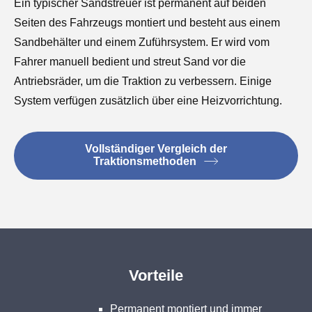
Ein typischer Sandstreuer ist permanent auf beiden
Seiten des Fahrzeugs montiert und besteht aus einem
Sandbehälter und einem Zuführsystem. Er wird vom
Fahrer manuell bedient und streut Sand vor die
Antriebsräder, um die Traktion zu verbessern. Einige
System verfügen zusätzlich über eine Heizvorrichtung.
Vollständiger Vergleich der
Traktionsmethoden
Vorteile
Permanent montiert und immer