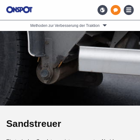
Methoden zur Verbesserung der Traktion
Sandstreuer