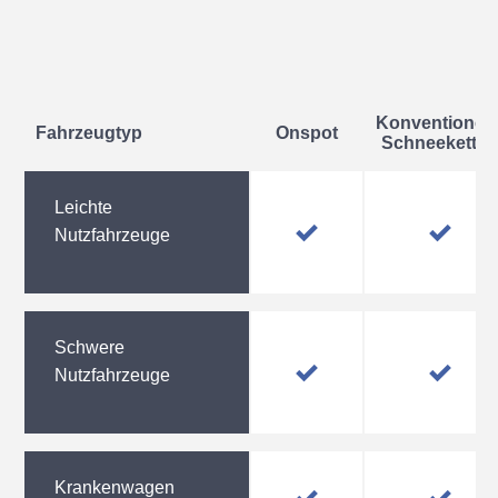
Konventionell
Fahrzeugtyp
Onspot
Schneeketten
Leichte
Nutzfahrzeuge
Schwere
Nutzfahrzeuge
Krankenwagen