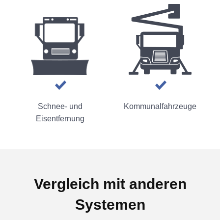
Schnee- und
Kommunalfahrzeuge
Eisentfernung
Vergleich mit anderen
Systemen