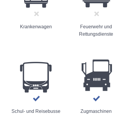
Krankenwagen
Feuerwehr und
Rettungsdienste
Schul- und Reisebusse
Zugmaschinen