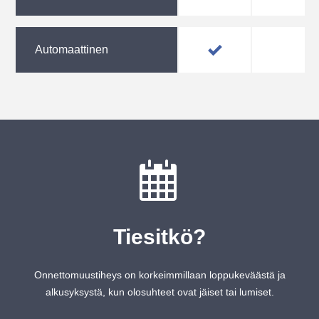
Automaattinen
Tiesitkö?
Onnettomuustiheys on korkeimmillaan loppukeväästä ja
alkusyksystä, kun olosuhteet ovat jäiset tai lumiset.