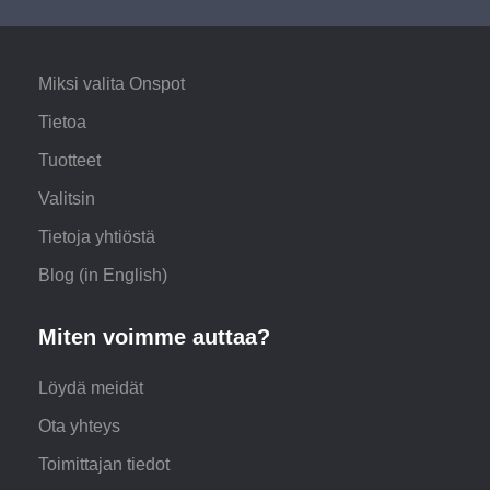
Miksi valita Onspot
Tietoa
Tuotteet
Valitsin
Tietoja yhtiöstä
Blog (in English)
Miten voimme auttaa?
Löydä meidät
Ota yhteys
Toimittajan tiedot