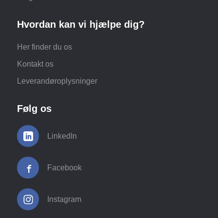
Hvordan kan vi hjælpe dig?
Her finder du os
Kontakt os
Leverandøroplysninger
Følg os
LinkedIn
Facebook
Instagram