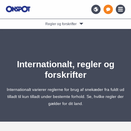
Regler og forskrifter
Internationalt, regler og
forskrifter
Internationalt varierer reglerne for brug af snekæder fra fuldt ud
tilladt til kun tilladt under bestemte forhold. Se, hvilke regler der
gælder for dit land.