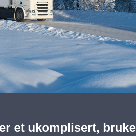
er et ukomplisert, bruke