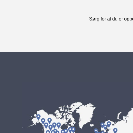
Sørg for at du er opp