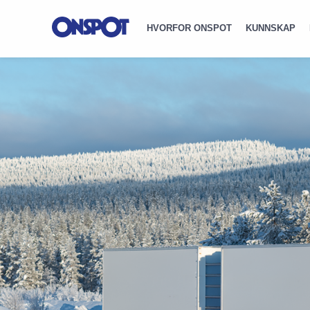
HVORFOR ONSPOT
KUNNSKAP