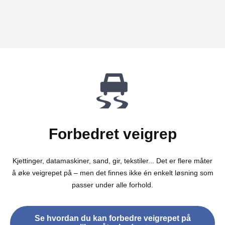
Forbedret veigrep
Kjettinger, datamaskiner, sand, gir, tekstiler... Det er flere måter
å øke veigrepet på – men det finnes ikke én enkelt løsning som
passer under alle forhold.
Se hvordan du kan forbedre veigrepet på