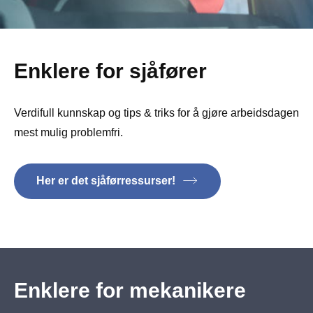
Enklere for sjåfører
Verdifull kunnskap og tips & triks for å gjøre arbeidsdagen
mest mulig problemfri.
Her er det sjåførressurser!
Enklere for mekanikere