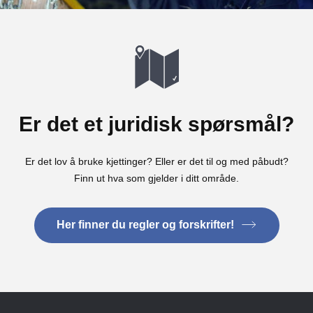
Er det et juridisk spørsmål?
Er det lov å bruke kjettinger? Eller er det til og med påbudt?
Finn ut hva som gjelder i ditt område.
Her finner du regler og forskrifter!