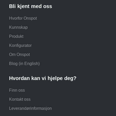
Bli kjent med oss
Hvorfor Onspot
Kunnskap
Produkt
Konfigurator
Om Onspot
Blog (in English)
Hvordan kan vi hjelpe deg?
Finn oss
Kontakt oss
Leverandørinformasjon