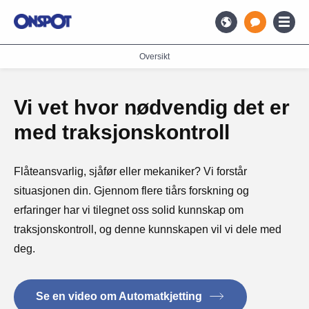
Oversikt
Vi vet hvor nødvendig det er
med traksjonskontroll
Flåteansvarlig, sjåfør eller mekaniker? Vi forstår
situasjonen din. Gjennom flere tiårs forskning og
erfaringer har vi tilegnet oss solid kunnskap om
traksjonskontroll, og denne kunnskapen vil vi dele med
deg.
Se en video om Automatkjetting