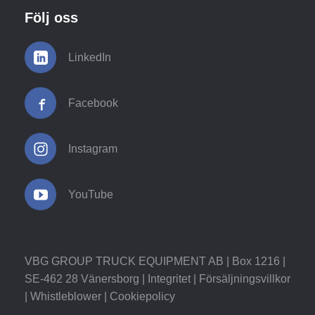
Följ oss
LinkedIn
Facebook
Instagram
YouTube
VBG GROUP TRUCK EQUIPMENT AB | Box 1216 |
SE-462 28 Vänersborg |
Integritet
|
Försäljningsvillkor
|
Whistleblower
|
Cookiepolicy