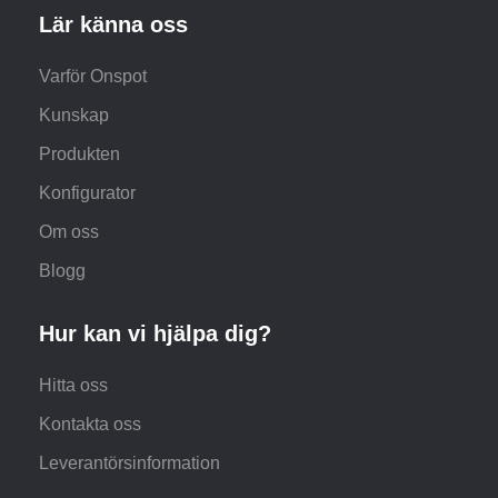
Lär känna oss
Varför Onspot
Kunskap
Produkten
Konfigurator
Om oss
Blogg
Hur kan vi hjälpa dig?
Hitta oss
Kontakta oss
Leverantörsinformation