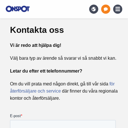
Kontakta oss
Vi är redo att hjälpa dig!
Välj bara typ av ärende så svarar vi så snabbt vi kan.
Letar du efter ett telefonnummer?
Om du vill prata med någon direkt, gå till vår sida
för
återförsäljare och service
där finner du våra regionala
kontor och återförsäljare.