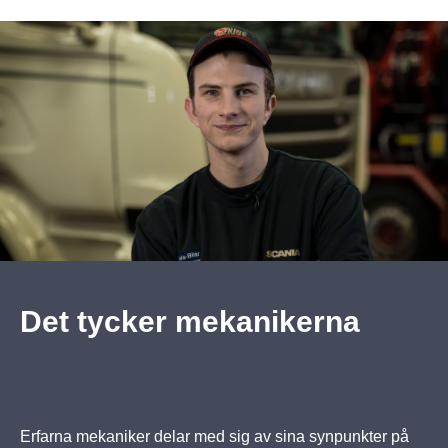
Det tycker mekanikerna
Erfarna mekaniker delar med sig av sina synpunkter på