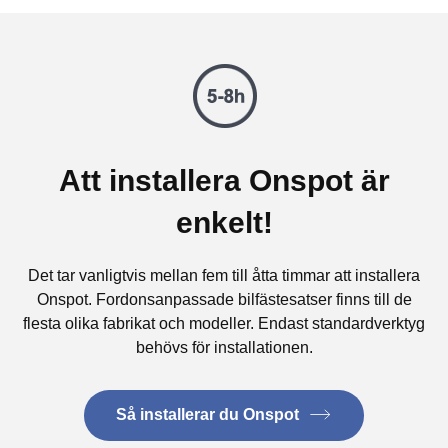
Att installera Onspot är
enkelt!
Det tar vanligtvis mellan fem till åtta timmar att installera
Onspot. Fordonsanpassade bilfästesatser finns till de
flesta olika fabrikat och modeller. Endast standardverktyg
behövs för installationen.
Så installerar du Onspot