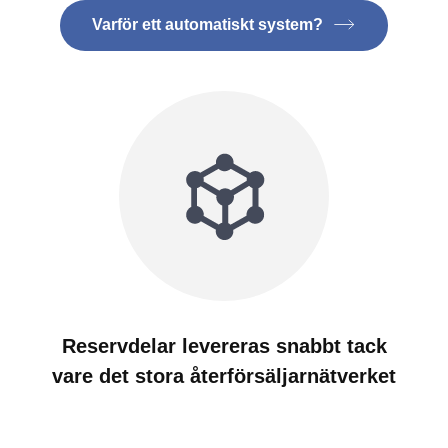
Varför ett automatiskt system?
Reservdelar levereras snabbt tack
vare det stora återförsäljarnätverket