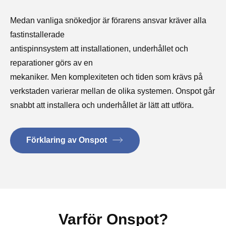
Medan vanliga snökedjor är förarens ansvar kräver alla
fastinstallerade
antispinnsystem att installationen, underhållet och
reparationer görs av en
mekaniker. Men komplexiteten och tiden som krävs på
verkstaden varierar mellan de olika systemen. Onspot går
snabbt att installera och underhållet är lätt att utföra.
Förklaring av Onspot
Varför Onspot?