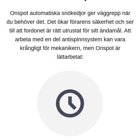
Onspot automatiska snökedjor ger väggrepp när
du behöver det. Det ökar förarens säkerhet och ser
till att fordonet är rätt utrustat för sitt ändamål. Att
arbeta med en del antispinnsystem kan vara
krångligt för mekanikern, men Onspot är
lättarbetat: