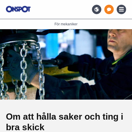
För mekaniker
Om att hålla saker och ting i
bra skick