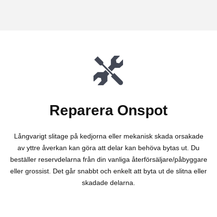
Reparera Onspot
Långvarigt slitage på kedjorna eller mekanisk skada orsakade
av yttre åverkan kan göra att delar kan behöva bytas ut. Du
beställer reservdelarna från din vanliga återförsäljare/påbyggare
eller grossist. Det går snabbt och enkelt att byta ut de slitna eller
skadade delarna.