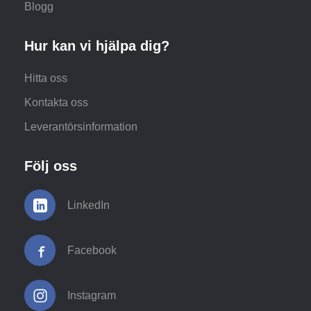
Blogg
Hur kan vi hjälpa dig?
Hitta oss
Kontakta oss
Leverantörsinformation
Följ oss
LinkedIn
Facebook
Instagram