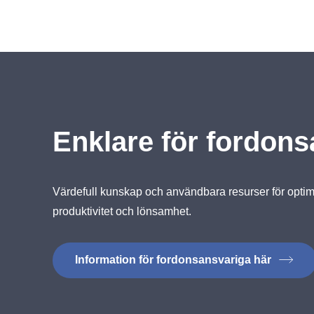
Enklare för fordon
Värdefull kunskap och användbara resurser för optim
produktivitet och lönsamhet.
Information för fordonsansvariga här