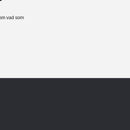
r om vad som