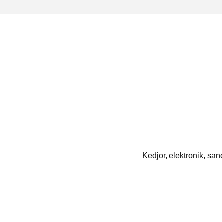
Kedjor, elektronik, sand