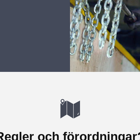
Regler och förordningar