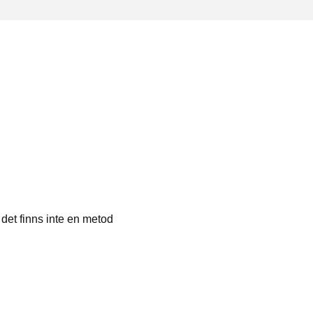
n det finns inte en metod