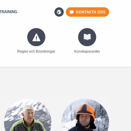
TRAINING
KONTAKTA OSS
Regler och förordningar
Kunskapscenter