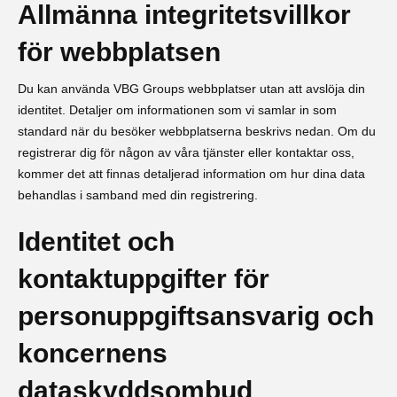
Allmänna integritetsvillkor
för webbplatsen
Du kan använda VBG Groups webbplatser utan att avslöja din
identitet. Detaljer om informationen som vi samlar in som
standard när du besöker webbplatserna beskrivs nedan. Om du
registrerar dig för någon av våra tjänster eller kontaktar oss,
kommer det att finnas detaljerad information om hur dina data
behandlas i samband med din registrering.
Identitet och
kontaktuppgifter för
personuppgiftsansvarig och
koncernens
dataskyddsombud