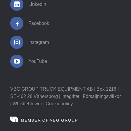
LinkedIn
Facebook
Instagram
YouTube
VBG GROUP TRUCK EQUIPMENT AB | Box 1216 |
SE-462 28 Vänersborg |
Integritet
|
Försäljningsvillkor
|
Whistleblower
|
Cookiepolicy