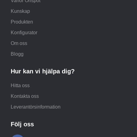
Varför Onspot
Kunskap
Produkten
Konfigurator
Om oss
Blogg
Hur kan vi hjälpa dig?
Hitta oss
Kontakta oss
Leverantörsinformation
Följ oss