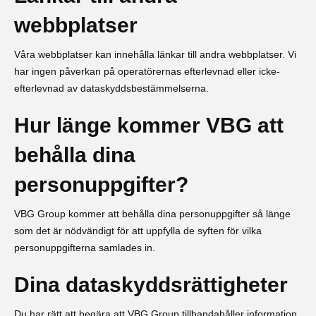
webbplatser
Våra webbplatser kan innehålla länkar till andra webbplatser. Vi
har ingen påverkan på operatörernas efterlevnad eller icke-
efterlevnad av dataskyddsbestämmelserna.
Hur länge kommer VBG att
behålla dina
personuppgifter?
VBG Group kommer att behålla dina personuppgifter så länge
som det är nödvändigt för att uppfylla de syften för vilka
personuppgifterna samlades in.
Dina dataskyddsrättigheter
Du har rätt att begära att VBG Group tillhandahåller information