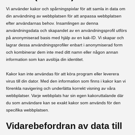
Vi använder kakor och spårningspixlar för att samla in data om
din användning av webbplatsen för att anpassa webbplatsen
efter användarnas behov. Insamlingen av denna
användningsdata och skapandet av en användningsprofil utförs
på anonymiserad basis med hjälp av en kak-ID. Vi skapar och
lagrar dessa användningsprofiler enbart i anonymiserad form
och kombinerar dem inte med ditt namn eller någon annan
information som kan avslöja din identitet.
Kakor kan inte användas för att köra program eller leverera
virus till din dator. Med den information som finns i kakor kan vi
förenkla navigering och underlätta korrekt visning av våra
webbplatser. Varje webbplats har sin egen kakoruttalande där
du som användare kan se exakt kakor som används för den
specifika webbplatsen.
Vidarebefordran av data till