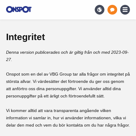
Integritet
Denna version publicerades och är giltig från och med 2023-09-
27.
Onspot som en del av VBG Group tar alla frågor om integritet på
största allvar. Vi värdesätter det förtroende du ger oss genom
att anförtro oss dina personuppgifter. Vi använder alltid dina
personuppgifter på ett ärligt och förtroendefullt sätt.
Vi kommer alltid att vara transparenta angående vilken
information vi samlar in, hur vi använder informationen, vilka vi
delar den med och vem du bör kontakta om du har några frågor.